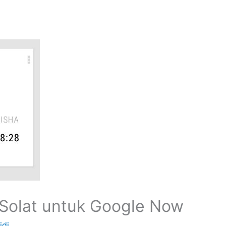
Solat untuk Google Now
idi