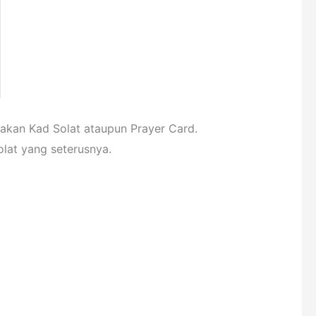
akan Kad Solat ataupun Prayer Card.
lat yang seterusnya.