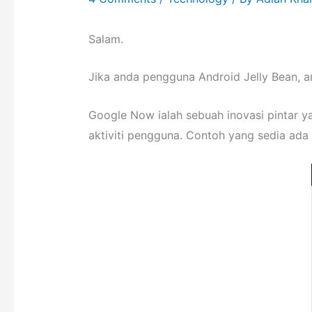
Salam.
Jika anda pengguna Android Jelly Bean, 
Google Now ialah sebuah inovasi pintar 
aktiviti pengguna. Contoh yang sedia ada 