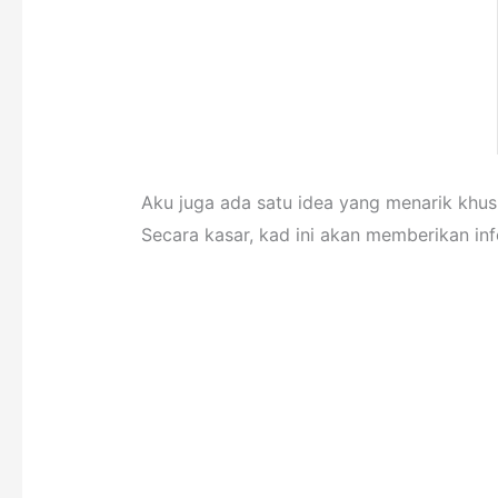
Aku juga ada satu idea yang menarik khu
Secara kasar, kad ini akan memberikan in