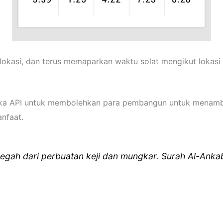
lokasi, dan terus memaparkan waktu solat mengikut lokasi
uka API untuk membolehkan para pembangun untuk menamba
anfaat.
egah dari perbuatan keji dan mungkar. Surah Al-Anka