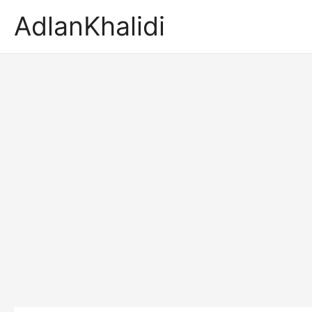
AdlanKhalidi