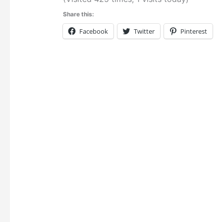
Share this:
Facebook
Twitter
Pinterest