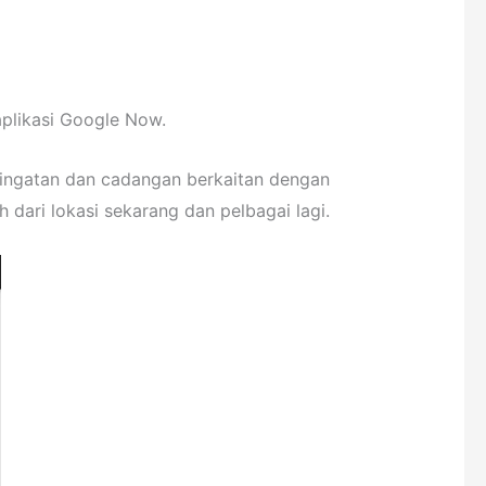
plikasi Google Now.
ringatan dan cadangan berkaitan dengan
 dari lokasi sekarang dan pelbagai lagi.