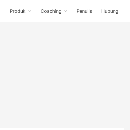
Produk
Coaching
Penulis
Hubungi