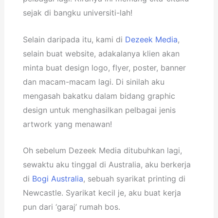
sejak di bangku universiti-lah!
Selain daripada itu, kami di
Dezeek Media
,
selain buat website, adakalanya klien akan
minta buat design logo, flyer, poster, banner
dan macam-macam lagi. Di sinilah aku
mengasah bakatku dalam bidang graphic
design untuk menghasilkan pelbagai jenis
artwork yang menawan!
Oh sebelum Dezeek Media ditubuhkan lagi,
sewaktu aku tinggal di Australia, aku berkerja
di
Bogi Australia
, sebuah syarikat printing di
Newcastle. Syarikat kecil je, aku buat kerja
pun dari ‘garaj’ rumah bos.