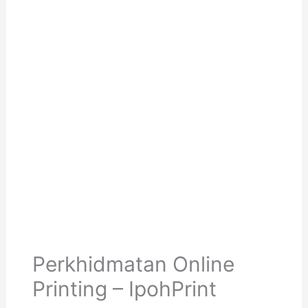
Perkhidmatan Online
Printing – IpohPrint