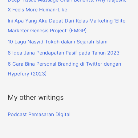
X Feels More Human-Like
Ini Apa Yang Aku Dapat Dari Kelas Marketing ‘Elite
Marketer Genesis Project’ (EMGP)
10 Lagu Nasyid Tokoh dalam Sejarah Islam
8 Idea Jana Pendapatan Pasif pada Tahun 2023
6 Cara Bina Personal Branding di Twitter dengan
Hypefury (2023)
My other writings
Podcast Pemasaran Digital