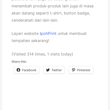
menambah produk-produk lain juga di masa
akan datang seperti t-shirt, button badge,
cenderahati dan lain-lain.
Layari website
IpohPrint
untuk membuat
tempahan sekarang!
(Visited 314 times, 1 visits today)
Share this:
Facebook
Twitter
Pinterest