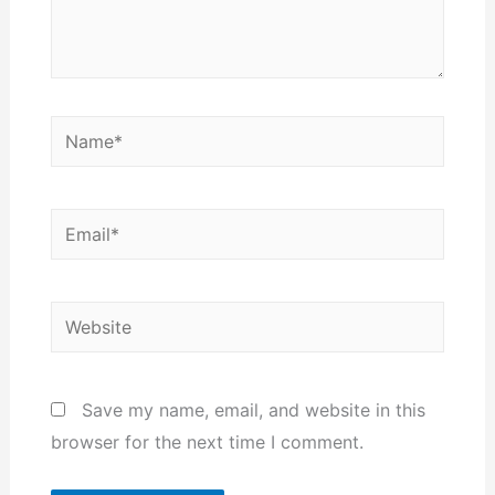
Name*
Email*
Website
Save my name, email, and website in this
browser for the next time I comment.