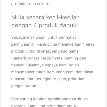
produktif dan cekap.
Mula secara kecil-kecilan
dengan 4 produk dahulu
Sebagai makluman, untuk peringkat
permulaan ini, kami cuma menawarkan 4 jenis
produk untuk dicetak, iaitu kad nama
(name/business card), flyers, bunting dan
banner. Tujuannya supaya kami boleh
menumpukan pada item yang kami dah biasa
uruskan, dari peringkat design, print dan
penghantaran.
Bergantung kepada permintaan dan situasi
pasaran, kami juga bercadang untuk