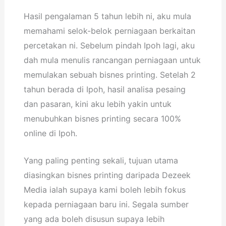
Hasil pengalaman 5 tahun lebih ni, aku mula
memahami selok-belok perniagaan berkaitan
percetakan ni. Sebelum pindah Ipoh lagi, aku
dah mula menulis rancangan perniagaan untuk
memulakan sebuah bisnes printing. Setelah 2
tahun berada di Ipoh, hasil analisa pesaing
dan pasaran, kini aku lebih yakin untuk
menubuhkan bisnes printing secara 100%
online di Ipoh.
Yang paling penting sekali, tujuan utama
diasingkan bisnes printing daripada Dezeek
Media ialah supaya kami boleh lebih fokus
kepada perniagaan baru ini. Segala sumber
yang ada boleh disusun supaya lebih