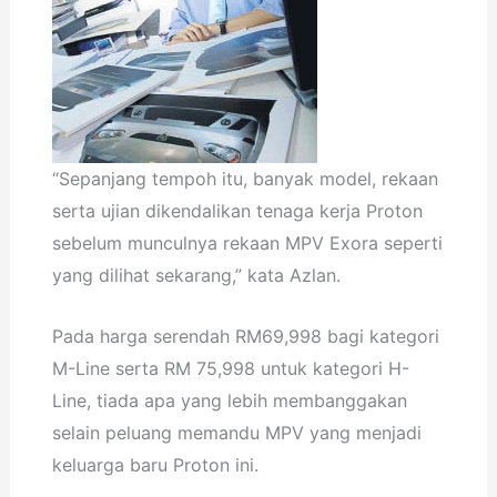
“Sepanjang tempoh itu, banyak model, rekaan
serta ujian dikendalikan tenaga kerja Proton
sebelum munculnya rekaan MPV Exora seperti
yang dilihat sekarang,” kata Azlan.
Pada harga serendah RM69,998 bagi kategori
M-Line serta RM 75,998 untuk kategori H-
Line, tiada apa yang lebih membanggakan
selain peluang memandu MPV yang menjadi
keluarga baru Proton ini.