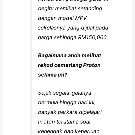
begitu memikat setanding
dengan model MPV
sekelasnya yang dijual pada
harga sehingga RM150,000.
Bagaimana anda melihat
rekod cemerlang Proton
selama ini?
Sejak segala-galanya
bermula hingga hari ini,
banyak perkara dipelajari
Proton terutama soal
kehendak dan keperluan