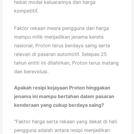
hebat model keluarannya dan harga
kompetitif.
Faktor rekaan mesra pengguna dan harga
mampu milik menjadikan jenama kereta
nasional, Proton terus berdaya saing serta
relevan di pasaran automotif. Selepas 25
tahun entiti ini dilahirkan, Proton terus matang
dan berevolusi.
Apakah resipi kejayaan Proton hinggakan
jenama ini mampu bertahan dalam pasaran
kenderaan yang cukup berdaya saing?
“Faktor harga serta rekaan yang dekat di hati
pengguna adalah antara resipi menjadikan