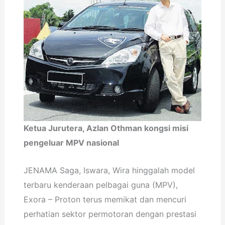
Ketua Jurutera, Azlan Othman kongsi misi
pengeluar MPV nasional
JENAMA Saga, Iswara, Wira hinggalah model
terbaru kenderaan pelbagai guna (MPV),
Exora – Proton terus memikat dan mencuri
perhatian sektor permotoran dengan prestasi