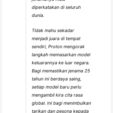
diperkatakan di seluruh
dunia.
Tidak mahu sekadar
menjadi juara di tempat
sendiri, Proton mengorak
langkah memasarkan model
keluarannya ke luar negara.
Bagi memastikan jenama 25
tahun ini berdaya saing,
setiap model baru perlu
mengambil kira cita rasa
global. Ini bagi menimbulkan
tarikan dan pesona kepada