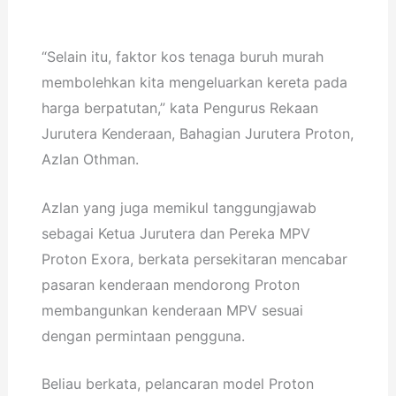
“Selain itu, faktor kos tenaga buruh murah
membolehkan kita mengeluarkan kereta pada
harga berpatutan,” kata Pengurus Rekaan
Jurutera Kenderaan, Bahagian Jurutera Proton,
Azlan Othman.
Azlan yang juga memikul tanggungjawab
sebagai Ketua Jurutera dan Pereka MPV
Proton Exora, berkata persekitaran mencabar
pasaran kenderaan mendorong Proton
membangunkan kenderaan MPV sesuai
dengan permintaan pengguna.
Beliau berkata, pelancaran model Proton