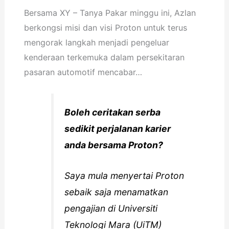
Bersama XY – Tanya Pakar minggu ini, Azlan
berkongsi misi dan visi Proton untuk terus
mengorak langkah menjadi pengeluar
kenderaan terkemuka dalam persekitaran
pasaran automotif mencabar…
Boleh ceritakan serba
sedikit perjalanan karier
anda bersama Proton?
Saya mula menyertai Proton
sebaik saja menamatkan
pengajian di Universiti
Teknologi Mara (UiTM)