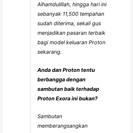
Alhamdulillah, hingga hari ini
sebanyak 11,500 tempahan
sudah diterima, sekali gus
menjadikan pasaran terbaik
bagi model keluaran Proton
sekarang.
Anda dan Proton tentu
berbangga dengan
sambutan baik terhadap
Proton Exora ini bukan?
Sambutan
memberangsangkan