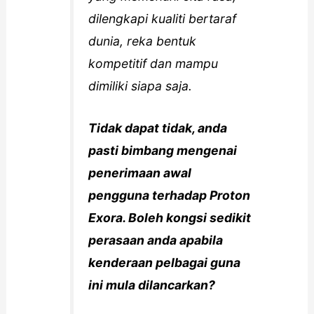
dilengkapi kualiti bertaraf
dunia, reka bentuk
kompetitif dan mampu
dimiliki siapa saja.
Tidak dapat tidak, anda
pasti bimbang mengenai
penerimaan awal
pengguna terhadap Proton
Exora. Boleh kongsi sedikit
perasaan anda apabila
kenderaan pelbagai guna
ini mula dilancarkan?