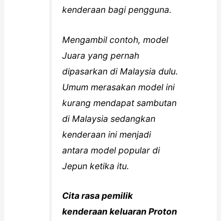
kenderaan bagi pengguna.
Mengambil contoh, model
Juara yang pernah
dipasarkan di Malaysia dulu.
Umum merasakan model ini
kurang mendapat sambutan
di Malaysia sedangkan
kenderaan ini menjadi
antara model popular di
Jepun ketika itu.
Cita rasa pemilik
kenderaan keluaran Proton