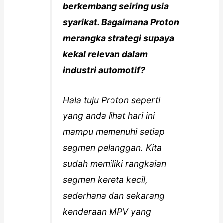
berkembang seiring usia
syarikat. Bagaimana Proton
merangka strategi supaya
kekal relevan dalam
industri automotif?
Hala tuju Proton seperti
yang anda lihat hari ini
mampu memenuhi setiap
segmen pelanggan. Kita
sudah memiliki rangkaian
segmen kereta kecil,
sederhana dan sekarang
kenderaan MPV yang