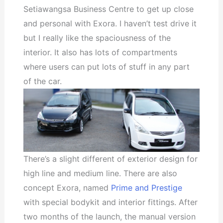
Setiawangsa Business Centre to get up close
and personal with Exora. I haven’t test drive it
but I really like the spaciousness of the
interior. It also has lots of compartments
where users can put lots of stuff in any part
of the car.
There’s a slight different of exterior design for
high line and medium line. There are also
concept Exora, named
Prime and Prestige
with special bodykit and interior fittings. After
two months of the launch, the manual version