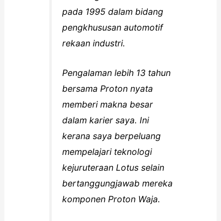
pada 1995 dalam bidang
pengkhususan automotif
rekaan industri.
Pengalaman lebih 13 tahun
bersama Proton nyata
memberi makna besar
dalam karier saya. Ini
kerana saya berpeluang
mempelajari teknologi
kejuruteraan Lotus selain
bertanggungjawab mereka
komponen Proton Waja.