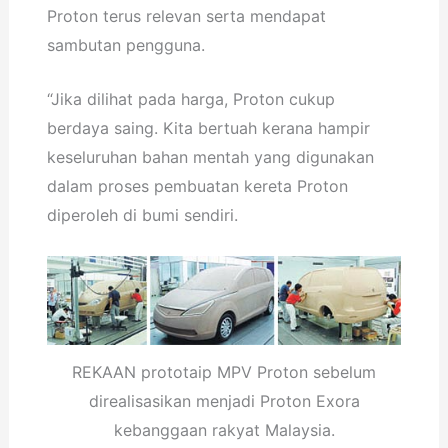
Proton terus relevan serta mendapat
sambutan pengguna.
“Jika dilihat pada harga, Proton cukup
berdaya saing. Kita bertuah kerana hampir
keseluruhan bahan mentah yang digunakan
dalam proses pembuatan kereta Proton
diperoleh di bumi sendiri.
REKAAN prototaip MPV Proton sebelum
direalisasikan menjadi Proton Exora
kebanggaan rakyat Malaysia.