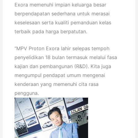
Exora memenuhi impian keluarga besar
berpendapatan sederhana untuk merasai
keselesaan serta kualiti pemanduan kelas
terbaik pada harga berpatutan.
“MPV Proton Exora lahir selepas tempoh
penyelidikan 18 bulan termasuk melalui fasa
kajian dan pembangunan (R&D). Kita juga
mengumpul pendapat umum mengenai
kenderaan yang memenuhi cita rasa
pengguna.