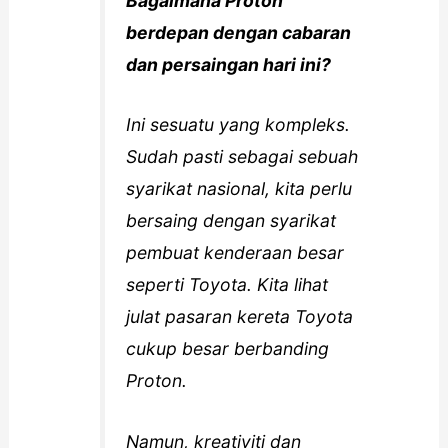
Bagaimana Proton
berdepan dengan cabaran
dan persaingan hari ini?
Ini sesuatu yang kompleks.
Sudah pasti sebagai sebuah
syarikat nasional, kita perlu
bersaing dengan syarikat
pembuat kenderaan besar
seperti Toyota. Kita lihat
julat pasaran kereta Toyota
cukup besar berbanding
Proton.
Namun, kreativiti dan