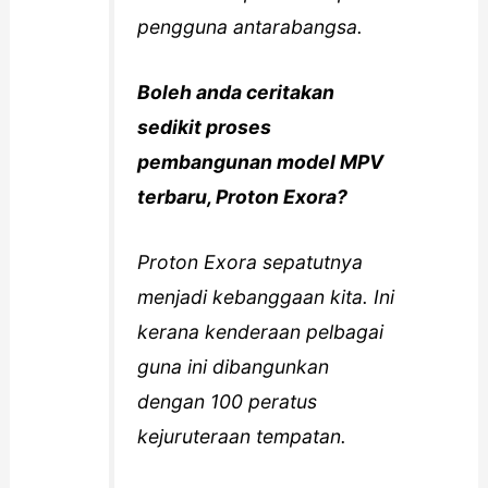
pengguna antarabangsa.
Boleh anda ceritakan
sedikit proses
pembangunan model MPV
terbaru, Proton Exora?
Proton Exora sepatutnya
menjadi kebanggaan kita. Ini
kerana kenderaan pelbagai
guna ini dibangunkan
dengan 100 peratus
kejuruteraan tempatan.