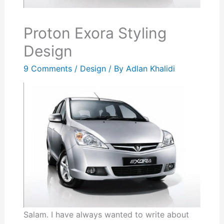
Proton Exora Styling
Design
9 Comments
/
Design
/ By
Adlan Khalidi
Salam. I have always wanted to write about