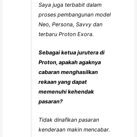
Saya juga terbabit dalam
proses pembangunan model
Neo, Persona, Savvy dan
terbaru Proton Exora.
Sebagai ketua jurutera di
Proton, apakah agaknya
cabaran menghasilkan
rekaan yang dapat
memenuhi kehendak
pasaran?
Tidak dinafikan pasaran
kenderaan makin mencabar.