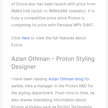
of Exora also has been launch with price from
RM64,548 (solid) to RM64,998 (metallic). It is
truly a competitive price since Proton is
competing its price with Perodua MPV D46T.
Click
here
to view the full features about
Exora.
Azlan Othman – Proton Styling
Designer
I have been reading
Azlan Othman blog
for
awhile. He’s a manager in the Proton R&D for
the styling department. From time to time, he
also shares interesting information about
Proton activities such as Proton Technology