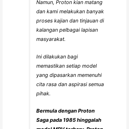
Namun, Proton kian matang
dan kami melakukan banyak
proses kajian dan tinjauan di
kalangan pelbagai lapisan
masyarakat.
Ini dilakukan bagi
memastikan setiap model
yang dipasarkan memenuhi
cita rasa dan aspirasi semua
pihak.
Bermula dengan Proton
Saga pada 1985 hinggalah