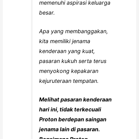
memenuhi aspirasi keluarga
besar.
Apa yang membanggakan,
kita memiliki jenama
kenderaan yang kuat,
pasaran kukuh serta terus
menyokong kepakaran
kejuruteraan tempatan.
Melihat pasaran kenderaan
hari ini, tidak terkecuali
Proton berdepan saingan
jenama lain di pasaran.