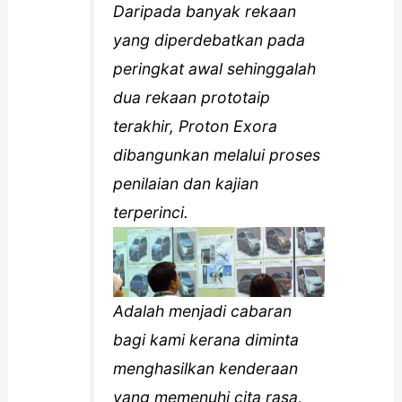
Daripada banyak rekaan
yang diperdebatkan pada
peringkat awal sehinggalah
dua rekaan prototaip
terakhir, Proton Exora
dibangunkan melalui proses
penilaian dan kajian
terperinci.
Adalah menjadi cabaran
bagi kami kerana diminta
menghasilkan kenderaan
yang memenuhi cita rasa,