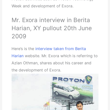
Week and development of Exora.
Mr. Exora interview in Berita
Harian, XY pullout 20th June
2009
Here’s is the
interview taken from Berita
Harian
website. Mr. Exora which is referring to
Azlan Othman, shares about his career and
the development of Exora.