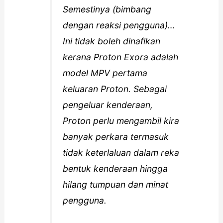
Semestinya (bimbang
dengan reaksi pengguna)…
Ini tidak boleh dinafikan
kerana Proton Exora adalah
model MPV pertama
keluaran Proton. Sebagai
pengeluar kenderaan,
Proton perlu mengambil kira
banyak perkara termasuk
tidak keterlaluan dalam reka
bentuk kenderaan hingga
hilang tumpuan dan minat
pengguna.