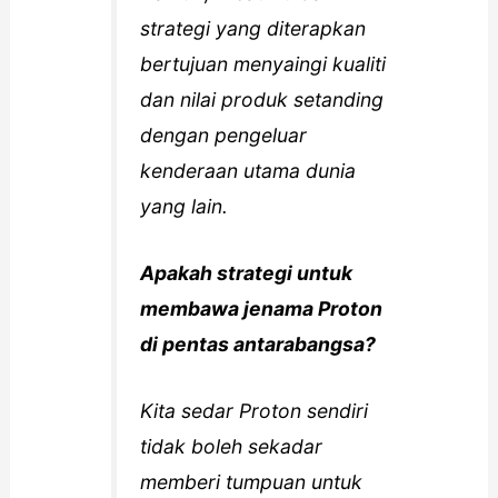
strategi yang diterapkan
bertujuan menyaingi kualiti
dan nilai produk setanding
dengan pengeluar
kenderaan utama dunia
yang lain.
Apakah strategi untuk
membawa jenama Proton
di pentas antarabangsa?
Kita sedar Proton sendiri
tidak boleh sekadar
memberi tumpuan untuk