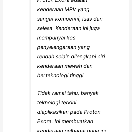
kenderaan MPV yang
sangat kompetitif, luas dan
selesa. Kenderaan ini juga
mempunyai kos
penyelengaraan yang
rendah selain dilengkapi ciri
kenderaan mewah dan
berteknologi tinggi.
Tidak ramai tahu, banyak
teknologi terkini
diaplikasikan pada Proton
Exora. Ini membuatkan
kenderaan pelbagai guna ini