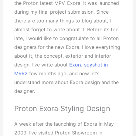
the Proton latest MPV, Exora. It was launched
during my final project submission. Since
there are too many things to blog about, I
almost forget to write about it. Before its too
late, I would like to congratulate to all Proton
designers for the new Exora. I love everything
about it, the concept, exterior and interior
design. I’ve write about
Exora spyshot in
MRR2
few months ago, and now let’s
understand more about Exora design and the
designer.
Proton Exora Styling Design
A week after the launching of Exora in May
2009, I’ve visited Proton Showroom in