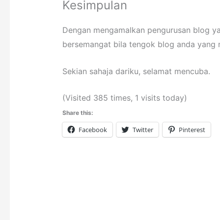
Kesimpulan
Dengan mengamalkan pengurusan blog yang
bersemangat bila tengok blog anda yang 
Sekian sahaja dariku, selamat mencuba.
(Visited 385 times, 1 visits today)
Share this:
Facebook
Twitter
Pinterest