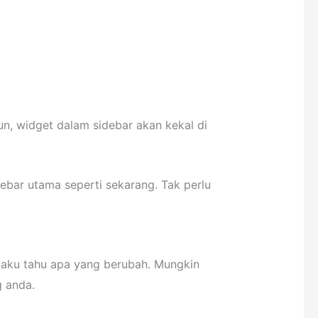
n, widget dalam sidebar akan kekal di
ebar utama seperti sekarang. Tak perlu
 aku tahu apa yang berubah. Mungkin
g anda.