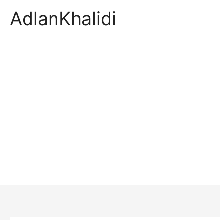
AdlanKhalidi