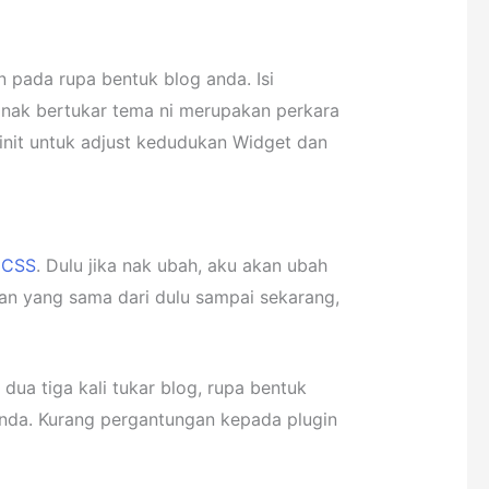
pada rupa bentuk blog anda. Isi
 nak bertukar tema ni merupakan perkara
nit untuk adjust kedudukan Widget dan
 CSS
. Dulu jika nak ubah, aku akan ubah
han yang sama dari dulu sampai sekarang,
dua tiga kali tukar blog, rupa bentuk
enda. Kurang pergantungan kepada plugin