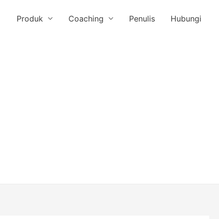
Produk
Coaching
Penulis
Hubungi