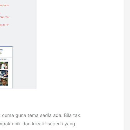
 cuma guna tema sedia ada. Bila tak
mpak unik dan kreatif seperti yang