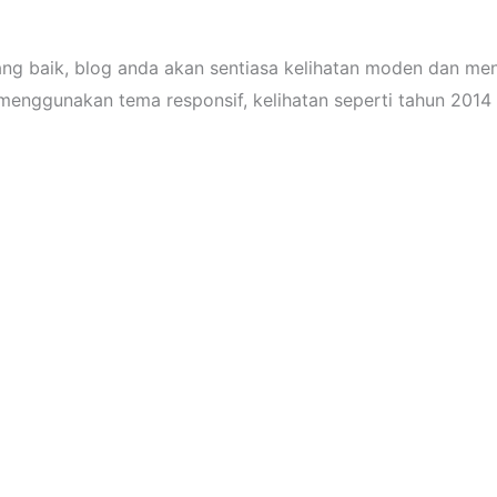
 baik, blog anda akan sentiasa kelihatan moden dan mengi
menggunakan tema responsif, kelihatan seperti tahun 201