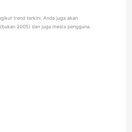
kut trend terkini. Anda juga akan
4 (bukan 2005) dan juga mesra pengguna.