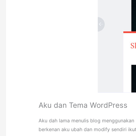
Aku dan Tema WordPress
Aku dah lama menulis blog menggunakan p
berkenan aku ubah dan modify sendiri ikut