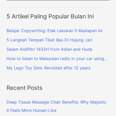
5 Artikel Paling Popular Bulan Ini
Belajar Copywriting: Elak Lakukan 5 Kesilapan Ini
5 Langkah Tempah Tiket Bas Di Hujung Jari
Salam Aidilfitri 1432H from Adlan and Huda
How to listen to Malaysian radio in your car using…
My Lego Toy Sets: Revisited after 12 years
Recent Posts
Deep Tissue Massage Chair Benefits: Why Majestic
X Feels More Human-Like