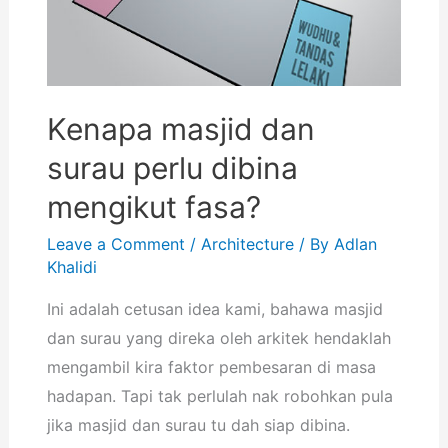
Kenapa masjid dan
surau perlu dibina
mengikut fasa?
Leave a Comment
/
Architecture
/ By
Adlan
Khalidi
Ini adalah cetusan idea kami, bahawa masjid
dan surau yang direka oleh arkitek hendaklah
mengambil kira faktor pembesaran di masa
hadapan. Tapi tak perlulah nak robohkan pula
jika masjid dan surau tu dah siap dibina.