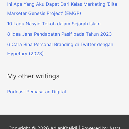
Ini Apa Yang Aku Dapat Dari Kelas Marketing ‘Elite
Marketer Genesis Project’ (EMGP)
10 Lagu Nasyid Tokoh dalam Sejarah Islam
8 Idea Jana Pendapatan Pasif pada Tahun 2023
6 Cara Bina Personal Branding di Twitter dengan
Hypefury (2023)
My other writings
Podcast Pemasaran Digital
Copyright © 2026
AdlanKhalidi
| Powered by
Astra