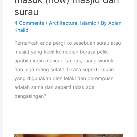
surau
4 Comments
/
Architecture
,
Islamic
/ By
Adlan
Khalidi
Pernahkah anda pergi ke sesebuah surau atau
masjid yang kecil kemudian berasa pelik
apabila ingin mencari tandas, ruang wuduk
dan juga ruang solat? Terasa seperti laluan
yang digunakan oleh lelaki dan perempuan
adalah sama dan seperti tidak ada
pengasingan?