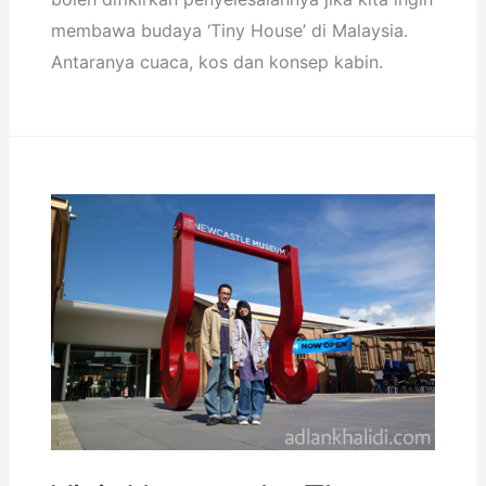
membawa budaya ‘Tiny House’ di Malaysia.
Antaranya cuaca, kos dan konsep kabin.